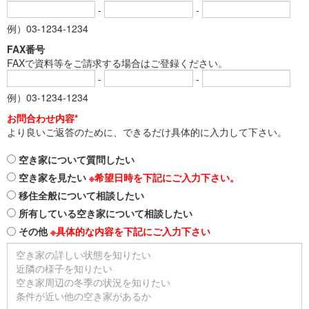
-
-
例）03-1234-1234
FAX番号
FAXで資料等をご請求する場合はご登録ください。
-
-
例）03-1234-1234
お問合わせ内容*
より良いご返答のために、できるだけ具体的に入力して下さい。
空き家について質問したい
空き家を見たい
※希望日時を下記にご入力下さい。
移住全般について相談したい
所有している空き家について相談したい
その他
※具体的な内容を下記にご入力下さい