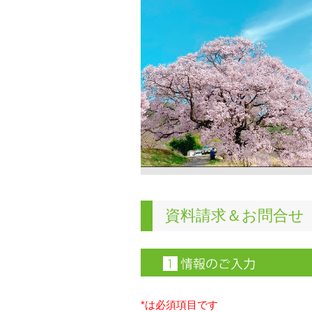
資料請求＆お問合せ
*は必須項目です