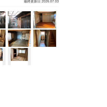
最終更新日 2026.07.03