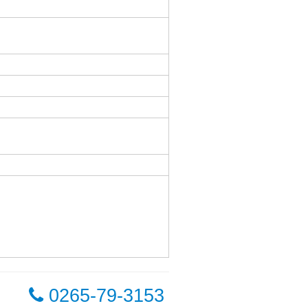
0265-79-3153