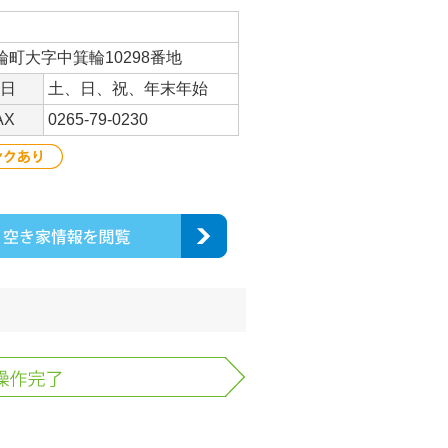
輪町大字中箕輪10298番地
日
土、日、祝、年末年始
AX
0265-79-0230