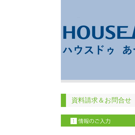
資料請求＆お問合せ