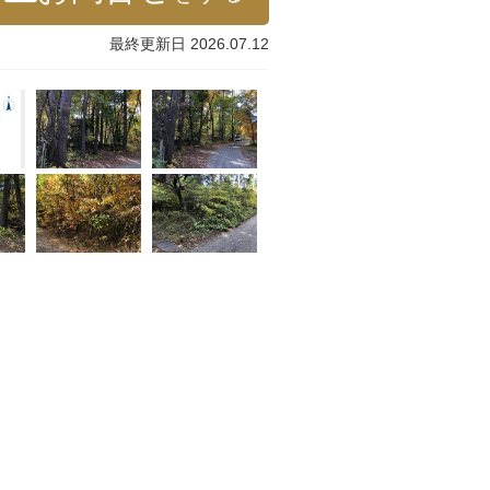
最終更新日 2026.07.12