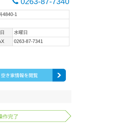
0263-87-7340
4840-1
日
水曜日
AX
0263-87-7341