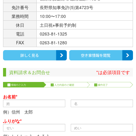
免許番号
長野県知事免許(5)第4723号
業務時間
10:00〜17:00
休日
土日祝※事前予約制
電話
0263-81-1325
FAX
0263-81-1280
資料請求＆お問合せ
*は必須項目です
お名前*
例）信州 太郎
ふりがな*