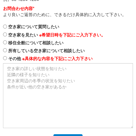
お問合わせ内容*
より良いご返答のために、できるだけ具体的に入力して下さい。
空き家について質問したい
空き家を見たい
※希望日時を下記にご入力下さい。
移住全般について相談したい
所有している空き家について相談したい
その他
※具体的な内容を下記にご入力下さい