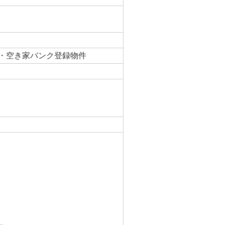
・空き家バンク登録物件