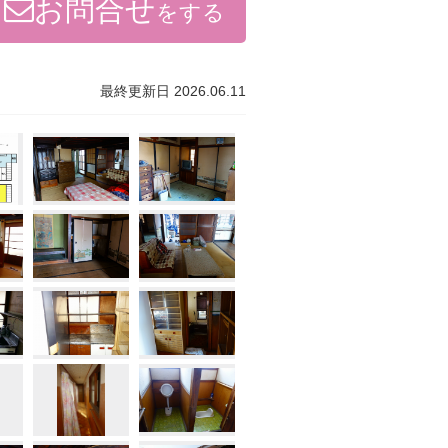
お問合せ
をする
最終更新日 2026.06.11