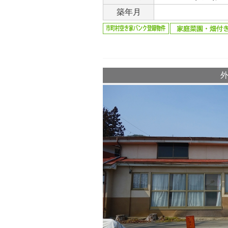
築年月
外