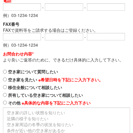
電話*
-
-
例）03-1234-1234
FAX番号
FAXで資料等をご請求する場合はご登録ください。
-
-
例）03-1234-1234
お問合わせ内容*
より良いご返答のために、できるだけ具体的に入力して下さい。
空き家について質問したい
空き家を見たい
※希望日時を下記にご入力下さい。
移住全般について相談したい
所有している空き家について相談したい
その他
※具体的な内容を下記にご入力下さい