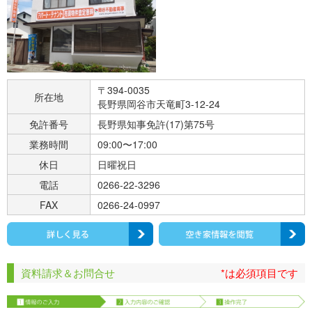
〒394-0035
所在地
長野県岡谷市天竜町3-12-24
免許番号
長野県知事免許(17)第75号
業務時間
09:00〜17:00
休日
日曜祝日
電話
0266-22-3296
FAX
0266-24-0997
資料請求＆お問合せ
*は必須項目です