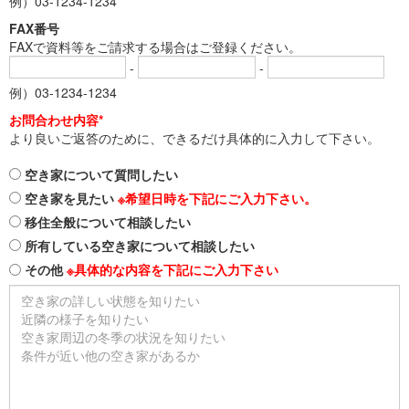
例）03-1234-1234
FAX番号
FAXで資料等をご請求する場合はご登録ください。
-
-
例）03-1234-1234
お問合わせ内容*
より良いご返答のために、できるだけ具体的に入力して下さい。
空き家について質問したい
空き家を見たい
※希望日時を下記にご入力下さい。
移住全般について相談したい
所有している空き家について相談したい
その他
※具体的な内容を下記にご入力下さい