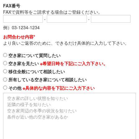
FAX番号
FAXで資料等をご請求する場合はご登録ください。
-
-
例）03-1234-1234
お問合わせ内容*
より良いご返答のために、できるだけ具体的に入力して下さい。
空き家について質問したい
空き家を見たい
※希望日時を下記にご入力下さい。
移住全般について相談したい
所有している空き家について相談したい
その他
※具体的な内容を下記にご入力下さい