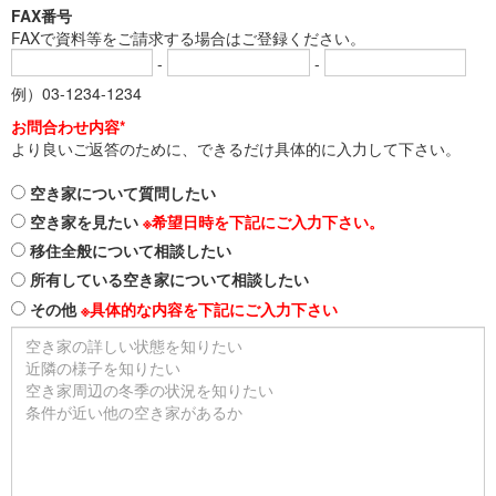
FAX番号
FAXで資料等をご請求する場合はご登録ください。
-
-
例）03-1234-1234
お問合わせ内容*
より良いご返答のために、できるだけ具体的に入力して下さい。
空き家について質問したい
空き家を見たい
※希望日時を下記にご入力下さい。
移住全般について相談したい
所有している空き家について相談したい
その他
※具体的な内容を下記にご入力下さい