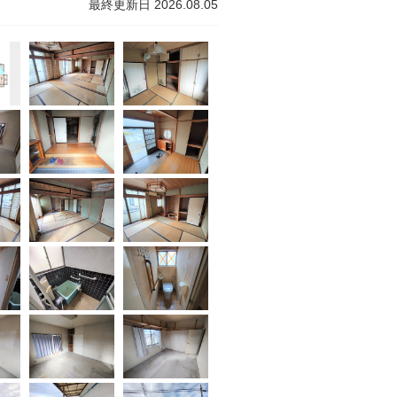
最終更新日 2026.08.05