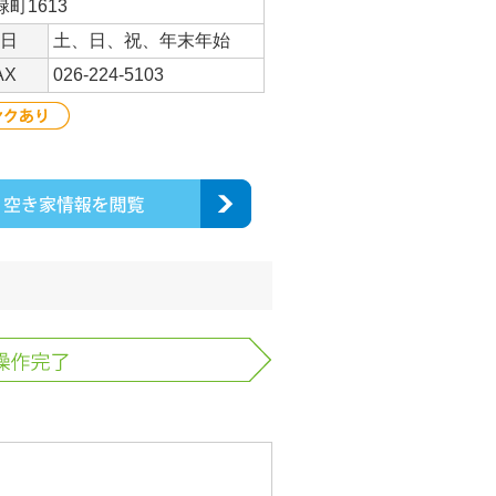
町1613
日
土、日、祝、年末年始
AX
026-224-5103