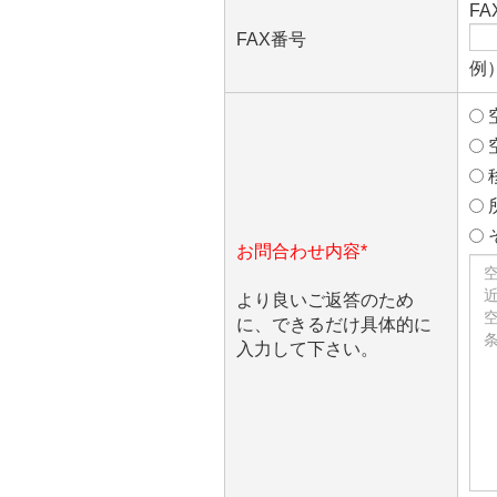
F
FAX番号
例）
お問合わせ内容*
より良いご返答のため
に、できるだけ具体的に
入力して下さい。