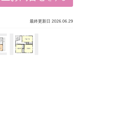
最終更新日 2026.06.29