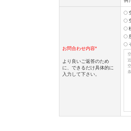
例）
お問合わせ内容*
より良いご返答のため
に、できるだけ具体的に
入力して下さい。