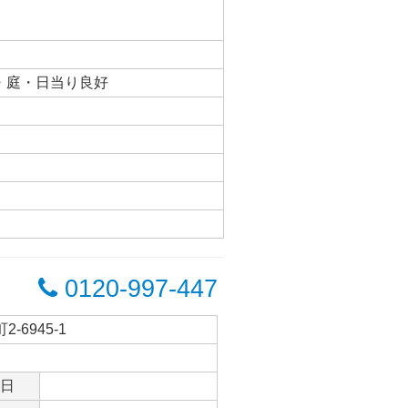
・庭・日当り良好
0120-997-447
-6945-1
日