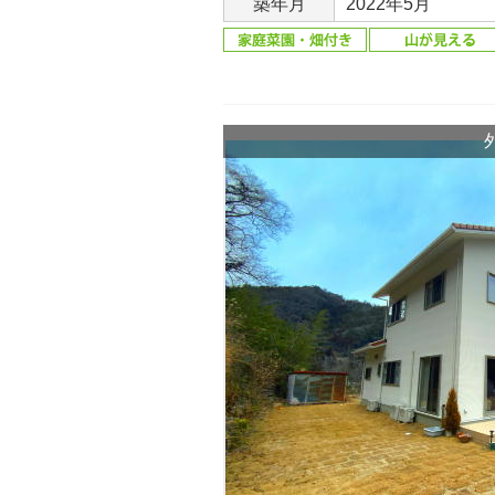
築年月
2022年5月