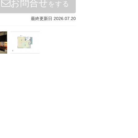
お問合せ
をする
最終更新日 2026.07.20