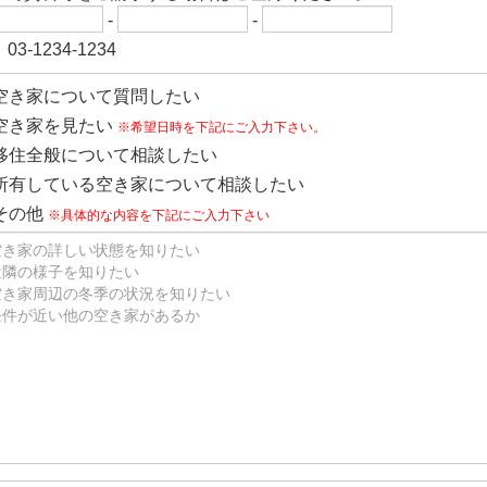
-
-
03-1234-1234
空き家について質問したい
空き家を見たい
※希望日時を下記にご入力下さい。
移住全般について相談したい
所有している空き家について相談したい
その他
※具体的な内容を下記にご入力下さい