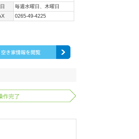
日
毎週水曜日、木曜日
AX
0265-49-4225