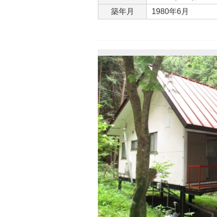
築年月
1980年6月