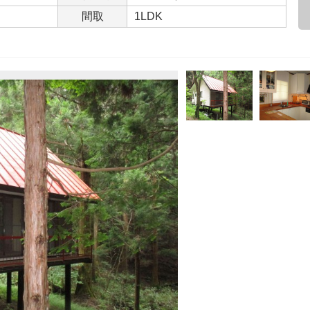
間取
1LDK