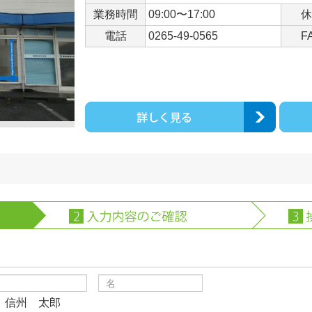
業務時間
09:00〜17:00
休
電話
0265-49-0565
F
）信州 太郎