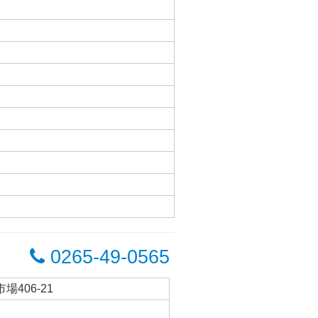
0265-49-0565
場406-21