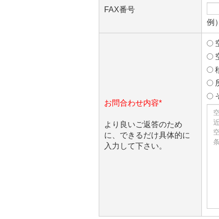
FAX番号
例）
お問合わせ内容*
より良いご返答のため
に、できるだけ具体的に
入力して下さい。