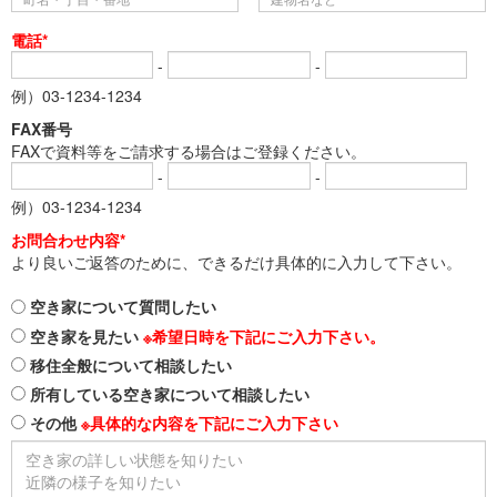
電話*
-
-
例）03-1234-1234
FAX番号
FAXで資料等をご請求する場合はご登録ください。
-
-
例）03-1234-1234
お問合わせ内容*
より良いご返答のために、できるだけ具体的に入力して下さい。
空き家について質問したい
空き家を見たい
※希望日時を下記にご入力下さい。
移住全般について相談したい
所有している空き家について相談したい
その他
※具体的な内容を下記にご入力下さい