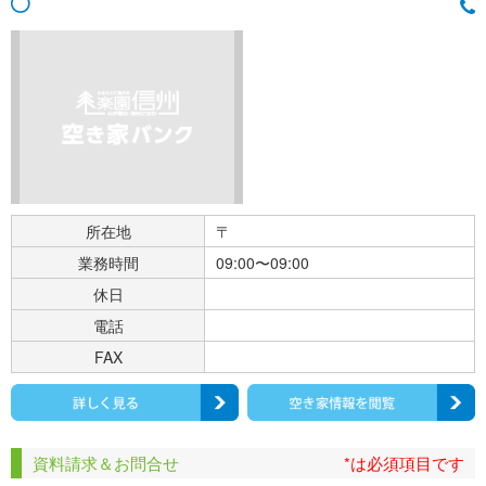
所在地
〒
業務時間
09:00〜09:00
休日
電話
FAX
資料請求＆お問合せ
*は必須項目です