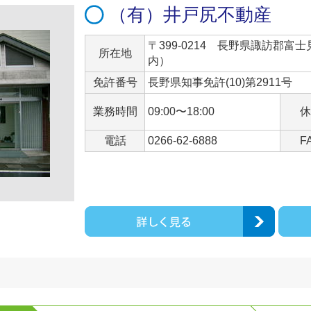
（有）井戸尻不動産
〒399-0214 長野県諏訪郡富士
所在地
内）
免許番号
長野県知事免許(10)第2911号
業務時間
09:00〜18:00
休
電話
0266-62-6888
F