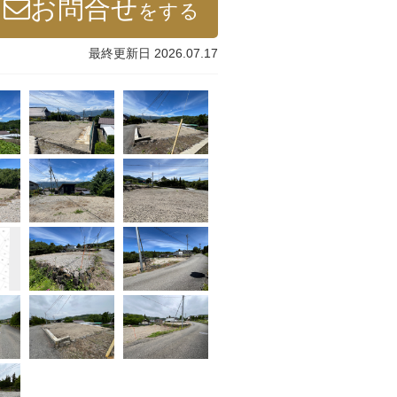
お問合せ
をする
最終更新日 2026.07.17