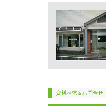
資料請求＆お問合せ