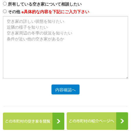
所有している空き家について相談したい
その他
※具体的な内容を下記にご入力下さい
内容確認へ