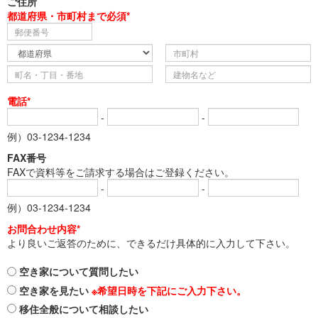
ご住所
都道府県・市町村まで必須*
電話*
-
-
例）03-1234-1234
FAX番号
FAXで資料等をご請求する場合はご登録ください。
-
-
例）03-1234-1234
お問合わせ内容*
より良いご返答のために、できるだけ具体的に入力して下さい。
空き家について質問したい
空き家を見たい
※希望日時を下記にご入力下さい。
移住全般について相談したい