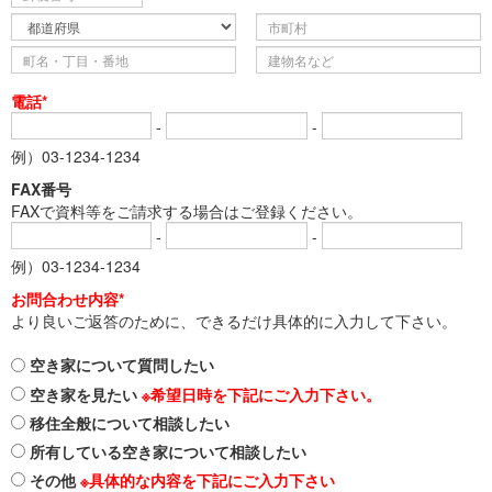
電話*
-
-
例）03-1234-1234
FAX番号
FAXで資料等をご請求する場合はご登録ください。
-
-
例）03-1234-1234
お問合わせ内容*
より良いご返答のために、できるだけ具体的に入力して下さい。
空き家について質問したい
空き家を見たい
※希望日時を下記にご入力下さい。
移住全般について相談したい
所有している空き家について相談したい
その他
※具体的な内容を下記にご入力下さい