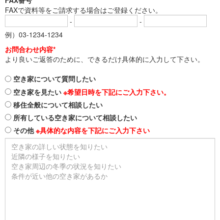
FAX番号
FAXで資料等をご請求する場合はご登録ください。
-
-
例）03-1234-1234
お問合わせ内容*
より良いご返答のために、できるだけ具体的に入力して下さい。
空き家について質問したい
空き家を見たい
※希望日時を下記にご入力下さい。
移住全般について相談したい
所有している空き家について相談したい
その他
※具体的な内容を下記にご入力下さい