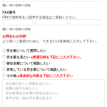
例）03-1234-1234
FAX番号
FAXで資料等をご請求する場合はご登録ください。
-
-
例）03-1234-1234
お問合わせ内容*
より良いご返答のために、できるだけ具体的に入力して下さい。
空き家について質問したい
空き家を見たい
※希望日時を下記にご入力下さい。
移住全般について相談したい
所有している空き家について相談したい
その他
※具体的な内容を下記にご入力下さい