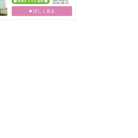
2026.08.07
▶詳しく見る