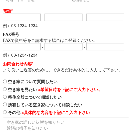
電話*
-
-
例）03-1234-1234
FAX番号
FAXで資料等をご請求する場合はご登録ください。
-
-
例）03-1234-1234
お問合わせ内容*
より良いご返答のために、できるだけ具体的に入力して下さい。
空き家について質問したい
空き家を見たい
※希望日時を下記にご入力下さい。
移住全般について相談したい
所有している空き家について相談したい
その他
※具体的な内容を下記にご入力下さい