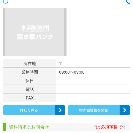
所在地
〒
業務時間
09:00〜09:00
休日
電話
FAX
資料請求＆お問合せ
*は必須項目です