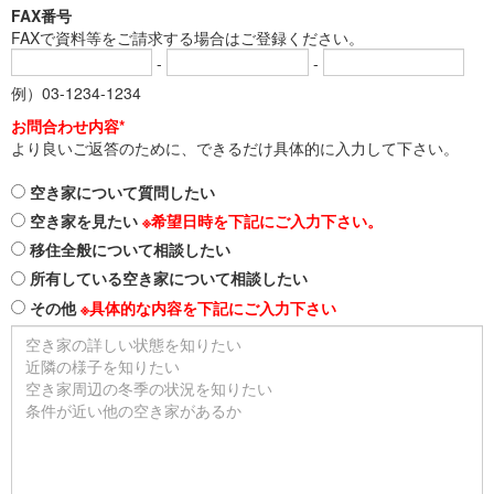
FAX番号
FAXで資料等をご請求する場合はご登録ください。
-
-
例）03-1234-1234
お問合わせ内容*
より良いご返答のために、できるだけ具体的に入力して下さい。
空き家について質問したい
空き家を見たい
※希望日時を下記にご入力下さい。
移住全般について相談したい
所有している空き家について相談したい
その他
※具体的な内容を下記にご入力下さい