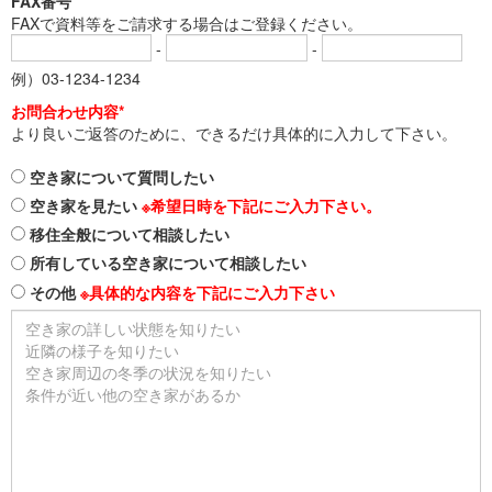
FAX番号
FAXで資料等をご請求する場合はご登録ください。
-
-
例）03-1234-1234
お問合わせ内容*
より良いご返答のために、できるだけ具体的に入力して下さい。
空き家について質問したい
空き家を見たい
※希望日時を下記にご入力下さい。
移住全般について相談したい
所有している空き家について相談したい
その他
※具体的な内容を下記にご入力下さい