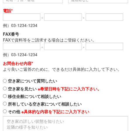
電話*
-
-
例）03-1234-1234
FAX番号
FAXで資料等をご請求する場合はご登録ください。
-
-
例）03-1234-1234
お問合わせ内容*
より良いご返答のために、できるだけ具体的に入力して下さい。
空き家について質問したい
空き家を見たい
※希望日時を下記にご入力下さい。
移住全般について相談したい
所有している空き家について相談したい
その他
※具体的な内容を下記にご入力下さい