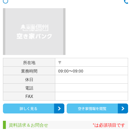
所在地
〒
業務時間
09:00〜09:00
休日
電話
FAX
資料請求＆お問合せ
*は必須項目です