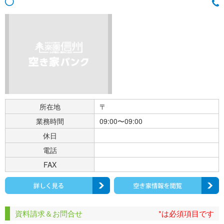
所在地
〒
業務時間
09:00〜09:00
休日
電話
FAX
資料請求＆お問合せ
*は必須項目です