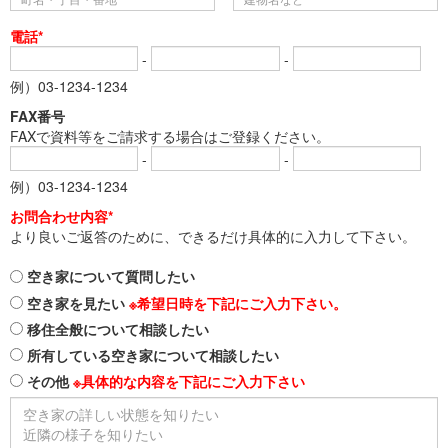
電話*
-
-
例）03-1234-1234
FAX番号
FAXで資料等をご請求する場合はご登録ください。
-
-
例）03-1234-1234
お問合わせ内容*
より良いご返答のために、できるだけ具体的に入力して下さい。
空き家について質問したい
空き家を見たい
※希望日時を下記にご入力下さい。
移住全般について相談したい
所有している空き家について相談したい
その他
※具体的な内容を下記にご入力下さい