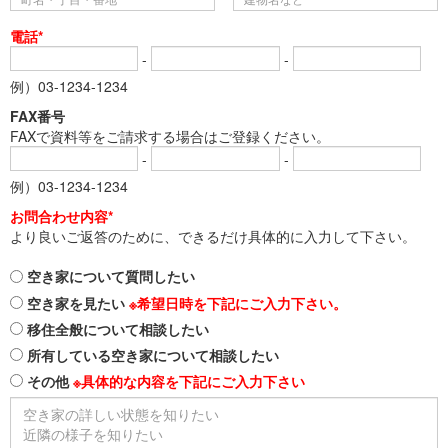
電話*
-
-
例）03-1234-1234
FAX番号
FAXで資料等をご請求する場合はご登録ください。
-
-
例）03-1234-1234
お問合わせ内容*
より良いご返答のために、できるだけ具体的に入力して下さい。
空き家について質問したい
空き家を見たい
※希望日時を下記にご入力下さい。
移住全般について相談したい
所有している空き家について相談したい
その他
※具体的な内容を下記にご入力下さい