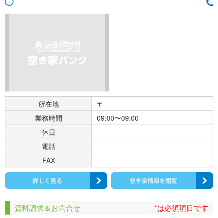
所在地
〒
業務時間
09:00〜09:00
休日
電話
FAX
資料請求＆お問合せ
*は必須項目です