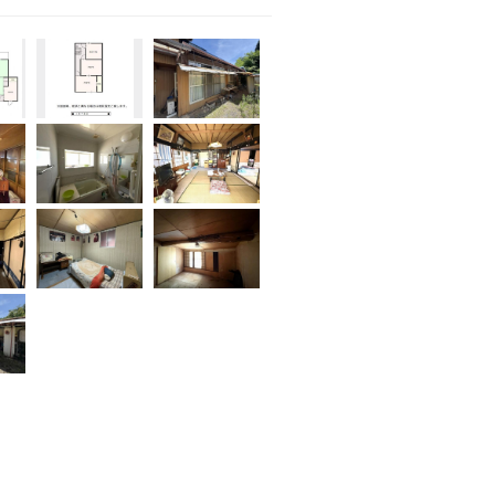
町村のホームページで詳しく確認