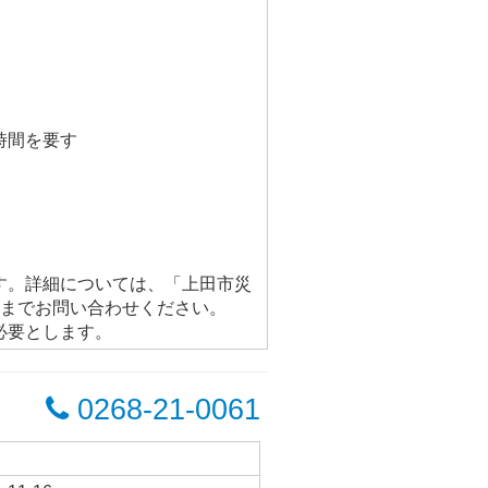
時間を要す
す。詳細については、「上田市災
23）までお問い合わせください。
必要とします。
0268-21-0061