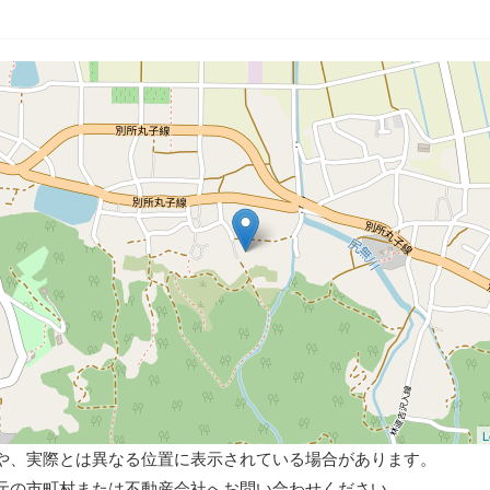
L
や、実際とは異なる位置に表示されている場合があります。
元の市町村または不動産会社へお問い合わせください。