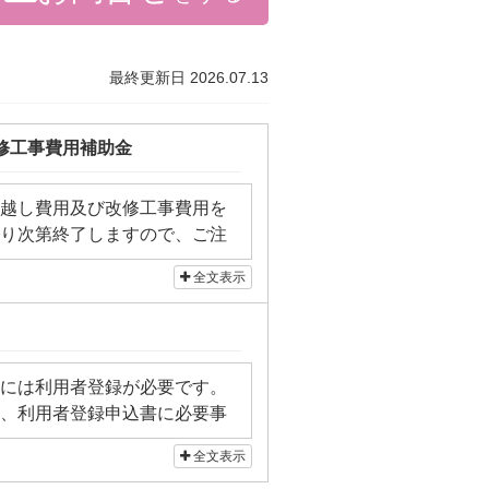
最終更新日 2026.07.13
修工事費用補助金
越し費用及び改修工事費用を
り次第終了しますので、ご注
全文表示
町村のホームページで詳しく確認
には利用者登録が必要です。
、利用者登録申込書に必要事
込みください。
全文表示