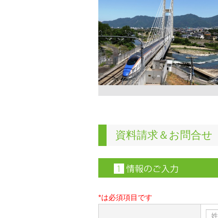
資料請求＆お問合せ
*は必須項目です