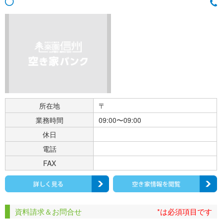
所在地
〒
業務時間
09:00〜09:00
休日
電話
FAX
資料請求＆お問合せ
*は必須項目です