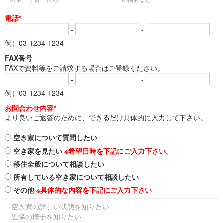
電話*
-
-
例）03-1234-1234
FAX番号
FAXで資料等をご請求する場合はご登録ください。
-
-
例）03-1234-1234
お問合わせ内容*
より良いご返答のために、できるだけ具体的に入力して下さい。
空き家について質問したい
空き家を見たい
※希望日時を下記にご入力下さい。
移住全般について相談したい
所有している空き家について相談したい
その他
※具体的な内容を下記にご入力下さい