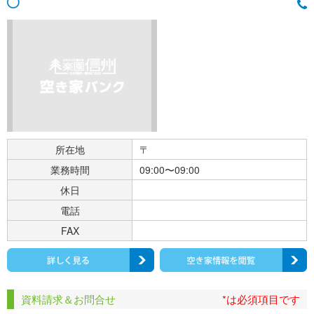
所在地
〒
業務時間
09:00〜09:00
休日
電話
FAX
資料請求＆お問合せ
*は必須項目です