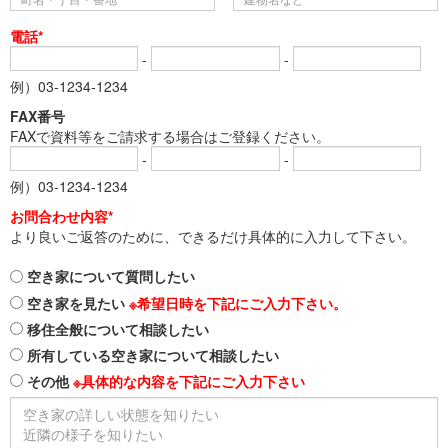
電話*
-
-
例）03-1234-1234
FAX番号
FAXで資料等をご請求する場合はご登録ください。
-
-
例）03-1234-1234
お問合わせ内容*
より良いご返答のために、できるだけ具体的に入力して下さい。
空き家について質問したい
空き家を見たい
※希望日時を下記にご入力下さい。
移住全般について相談したい
所有している空き家について相談したい
その他
※具体的な内容を下記にご入力下さい