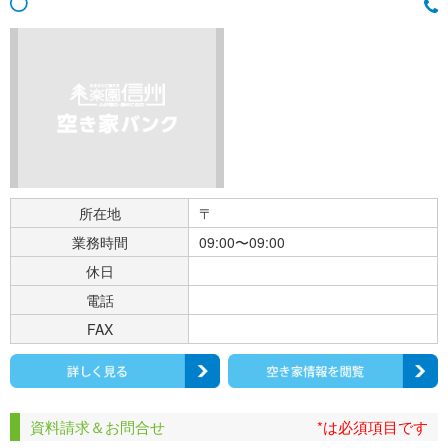
所在地
〒
業務時間
09:00〜09:00
休日
電話
FAX
資料請求＆お問合せ
*は必須項目です