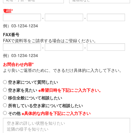
電話*
-
-
例）03-1234-1234
FAX番号
FAXで資料等をご請求する場合はご登録ください。
-
-
例）03-1234-1234
お問合わせ内容*
より良いご返答のために、できるだけ具体的に入力して下さい。
空き家について質問したい
空き家を見たい
※希望日時を下記にご入力下さい。
移住全般について相談したい
所有している空き家について相談したい
その他
※具体的な内容を下記にご入力下さい