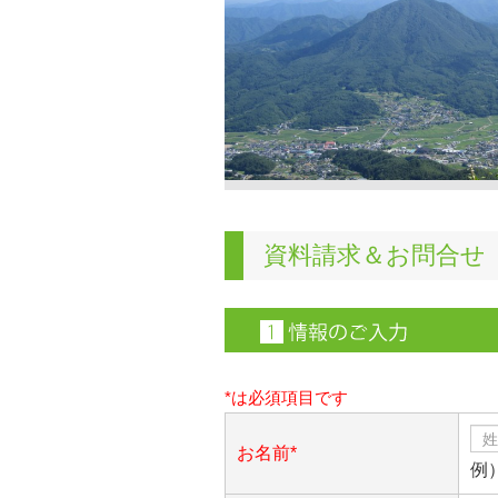
資料請求＆お問合せ
*は必須項目です
お名前*
例