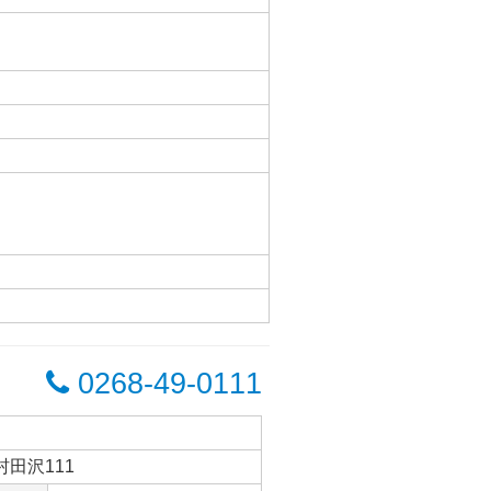
0268-49-0111
村田沢111