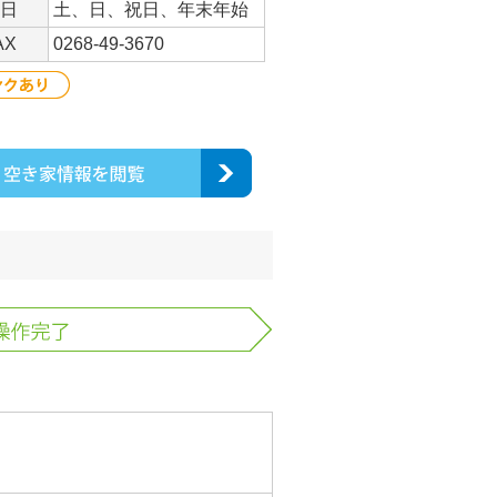
日
土、日、祝日、年末年始
AX
0268-49-3670