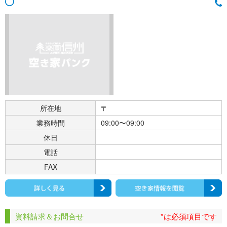
所在地
〒
業務時間
09:00〜09:00
休日
電話
FAX
資料請求＆お問合せ
*は必須項目です