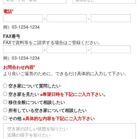
電話*
-
-
例）03-1234-1234
FAX番号
FAXで資料等をご請求する場合はご登録ください。
-
-
例）03-1234-1234
お問合わせ内容*
より良いご返答のために、できるだけ具体的に入力して下さい。
空き家について質問したい
空き家を見たい
※希望日時を下記にご入力下さい。
移住全般について相談したい
所有している空き家について相談したい
その他
※具体的な内容を下記にご入力下さい