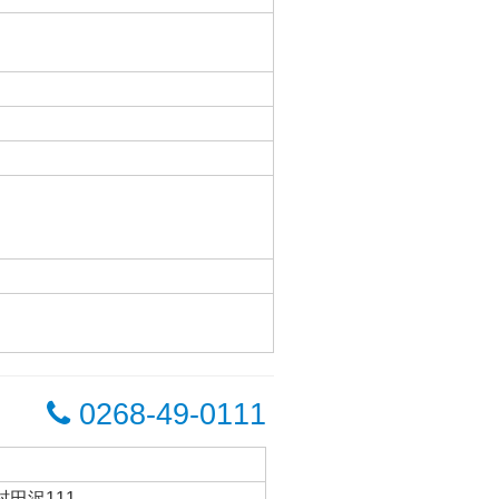
0268-49-0111
村田沢111