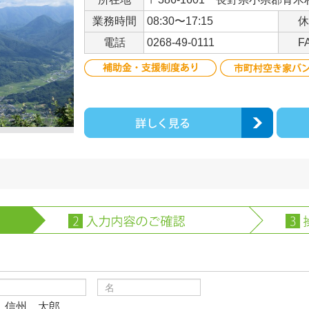
業務時間
08:30〜17:15
休
電話
0268-49-0111
F
）信州 太郎