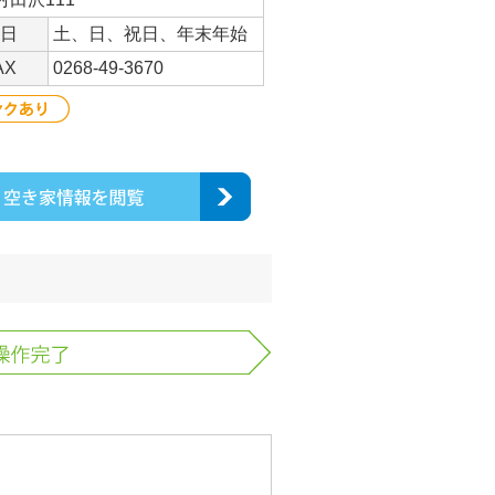
日
土、日、祝日、年末年始
AX
0268-49-3670