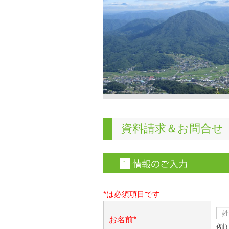
資料請求＆お問合せ
*は必須項目です
お名前*
例