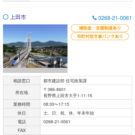
上田市
0268-21-0061
相談窓口
都市建設部 住宅政策課
〒386-8601
所在地
長野県上田市大手1-11-16
業務時間
08:30〜17:15
休日
土、日、祝、休、年末年始
電話
0268-21-0061
FAX