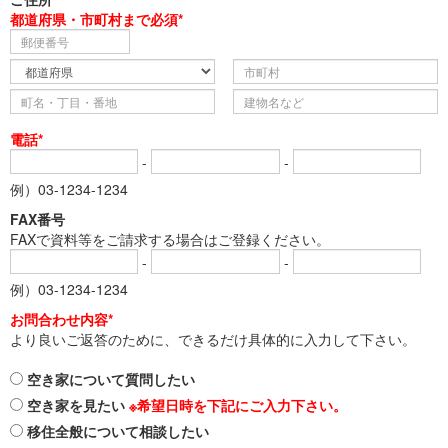
都道府県・市町村まで必須*
電話*
-
-
例）03-1234-1234
FAX番号
FAXで資料等をご請求する場合はご登録ください。
-
-
例）03-1234-1234
お問合わせ内容*
より良いご返答のために、できるだけ具体的に入力して下さい。
空き家について質問したい
空き家を見たい
※希望日時を下記にご入力下さい。
移住全般について相談したい