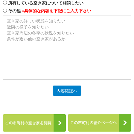
所有している空き家について相談したい
その他
※具体的な内容を下記にご入力下さい
内容確認へ