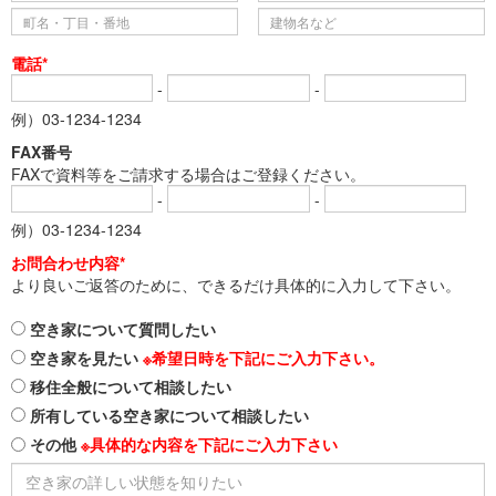
電話*
-
-
例）03-1234-1234
FAX番号
FAXで資料等をご請求する場合はご登録ください。
-
-
例）03-1234-1234
お問合わせ内容*
より良いご返答のために、できるだけ具体的に入力して下さい。
空き家について質問したい
空き家を見たい
※希望日時を下記にご入力下さい。
移住全般について相談したい
所有している空き家について相談したい
その他
※具体的な内容を下記にご入力下さい