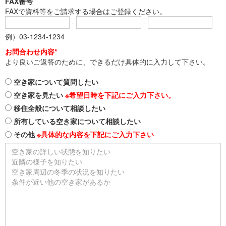
FAX番号
FAXで資料等をご請求する場合はご登録ください。
-
-
例）03-1234-1234
お問合わせ内容*
より良いご返答のために、できるだけ具体的に入力して下さい。
空き家について質問したい
空き家を見たい
※希望日時を下記にご入力下さい。
移住全般について相談したい
所有している空き家について相談したい
その他
※具体的な内容を下記にご入力下さい