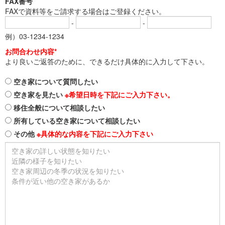
FAX番号
FAXで資料等をご請求する場合はご登録ください。
-
-
例）03-1234-1234
お問合わせ内容*
より良いご返答のために、できるだけ具体的に入力して下さい。
空き家について質問したい
空き家を見たい
※希望日時を下記にご入力下さい。
移住全般について相談したい
所有している空き家について相談したい
その他
※具体的な内容を下記にご入力下さい