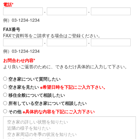
電話*
-
-
例）03-1234-1234
FAX番号
FAXで資料等をご請求する場合はご登録ください。
-
-
例）03-1234-1234
お問合わせ内容*
より良いご返答のために、できるだけ具体的に入力して下さい。
空き家について質問したい
空き家を見たい
※希望日時を下記にご入力下さい。
移住全般について相談したい
所有している空き家について相談したい
その他
※具体的な内容を下記にご入力下さい