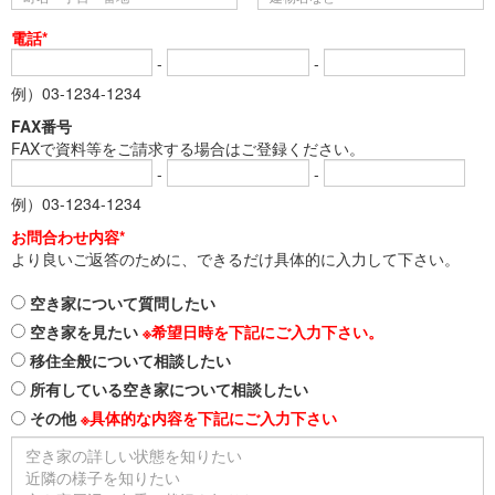
電話*
-
-
例）03-1234-1234
FAX番号
FAXで資料等をご請求する場合はご登録ください。
-
-
例）03-1234-1234
お問合わせ内容*
より良いご返答のために、できるだけ具体的に入力して下さい。
空き家について質問したい
空き家を見たい
※希望日時を下記にご入力下さい。
移住全般について相談したい
所有している空き家について相談したい
その他
※具体的な内容を下記にご入力下さい