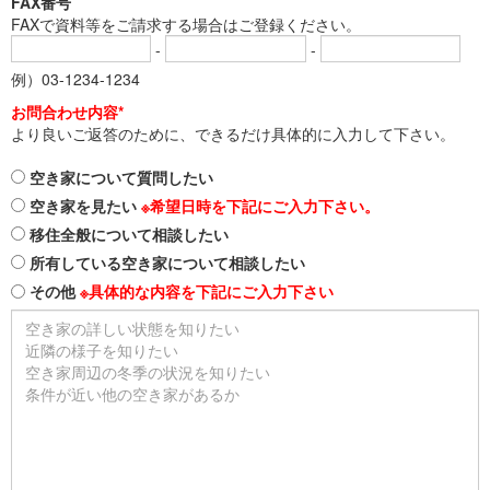
FAX番号
FAXで資料等をご請求する場合はご登録ください。
-
-
例）03-1234-1234
お問合わせ内容*
より良いご返答のために、できるだけ具体的に入力して下さい。
空き家について質問したい
空き家を見たい
※希望日時を下記にご入力下さい。
移住全般について相談したい
所有している空き家について相談したい
その他
※具体的な内容を下記にご入力下さい