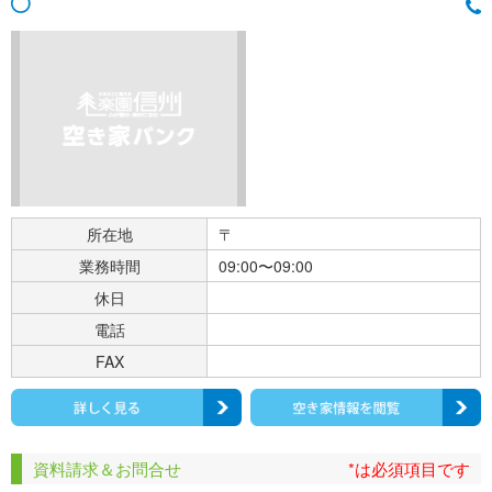
所在地
〒
業務時間
09:00〜09:00
休日
電話
FAX
資料請求＆お問合せ
*は必須項目です