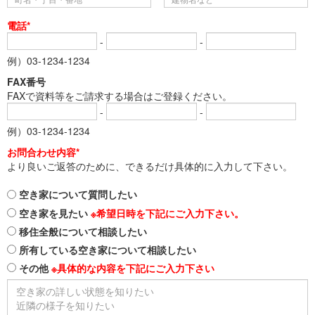
電話*
-
-
例）03-1234-1234
FAX番号
FAXで資料等をご請求する場合はご登録ください。
-
-
例）03-1234-1234
お問合わせ内容*
より良いご返答のために、できるだけ具体的に入力して下さい。
空き家について質問したい
空き家を見たい
※希望日時を下記にご入力下さい。
移住全般について相談したい
所有している空き家について相談したい
その他
※具体的な内容を下記にご入力下さい