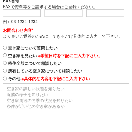
FAX番号
FAXで資料等をご請求する場合はご登録ください。
-
-
例）03-1234-1234
お問合わせ内容*
より良いご返答のために、できるだけ具体的に入力して下さい。
空き家について質問したい
空き家を見たい
※希望日時を下記にご入力下さい。
移住全般について相談したい
所有している空き家について相談したい
その他
※具体的な内容を下記にご入力下さい