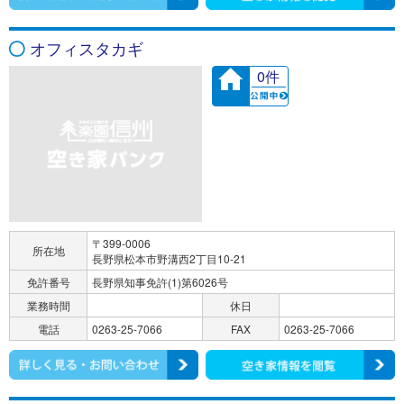
オフィスタカギ
0件
〒399-0006
所在地
長野県松本市野溝西2丁目10-21
免許番号
長野県知事免許(1)第6026号
業務時間
休日
電話
0263-25-7066
FAX
0263-25-7066