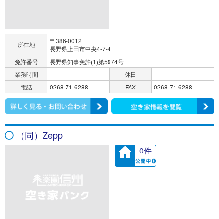
〒386-0012
所在地
長野県上田市中央4-7-4
免許番号
長野県知事免許(1)第5974号
業務時間
休日
電話
0268-71-6288
FAX
0268-71-6288
（同）Zepp
0件