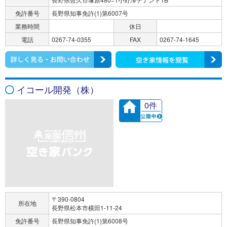
免許番号
長野県知事免許(1)第6007号
業務時間
休日
電話
0267-74-0355
FAX
0267-74-1645
イコール開発（株）
0件
〒390-0804
所在地
長野県松本市横田1-11-24
免許番号
長野県知事免許(1)第6008号