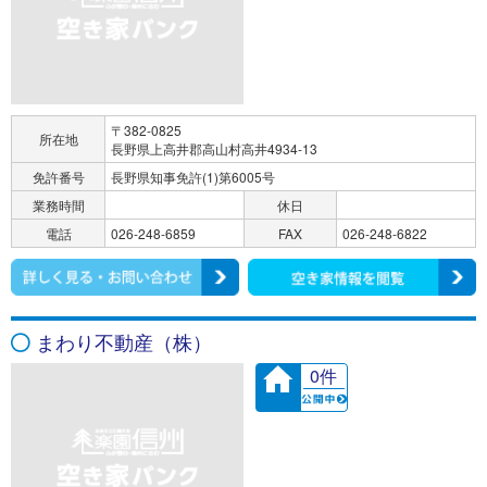
〒382-0825
所在地
長野県上高井郡高山村高井4934-13
免許番号
長野県知事免許(1)第6005号
業務時間
休日
電話
026-248-6859
FAX
026-248-6822
まわり不動産（株）
0件