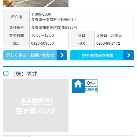
〒399-0036
所在地
長野県松本市村井町南4-1-4
免許番号
長野県知事免許(3)第5336号
業務時間
10:00〜18:00
休日
火曜日、水曜日
電話
0120-503650
FAX
0263-88-8172
（株）笠井
0件