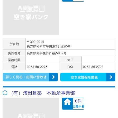
〒399-0014
所在地
長野県松本市平田東3丁目20-8
免許番号
長野県知事免許(1)第5952号
業務時間
休日
電話
0263-58-2275
FAX
0263-86-2723
（有）濱田建築 不動産事業部
0件