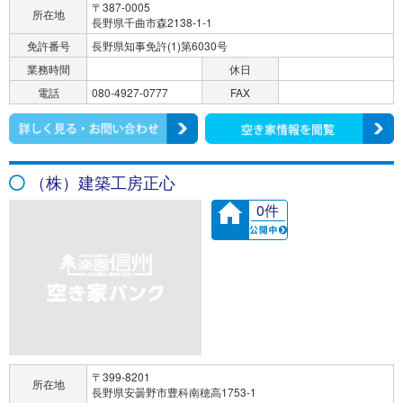
〒387-0005
所在地
長野県千曲市森2138-1-1
免許番号
長野県知事免許(1)第6030号
業務時間
休日
電話
080-4927-0777
FAX
（株）建築工房正心
0件
〒399-8201
所在地
長野県安曇野市豊科南穂高1753-1