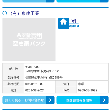
（有）東建工業
0件
〒383-0032
所在地
長野県中野市更科998-12
免許番号
長野県知事免許(1)第5989号
業務時間
09:00〜18:00
休日
水曜
電話
0269-38-9021
FAX
0269-38-9022