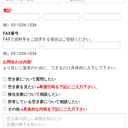
電話*
-
-
例）03-1234-1234
FAX番号
FAXで資料等をご請求する場合はご登録ください。
-
-
例）03-1234-1234
お問合わせ内容*
より良いご返答のために、できるだけ具体的に入力して下さい。
空き家について質問したい
空き家を見たい
※希望日時を下記にご入力下さい。
移住全般について相談したい
所有している空き家について相談したい
その他
※具体的な内容を下記にご入力下さい