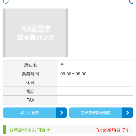
所在地
〒
業務時間
09:00〜09:00
休日
電話
FAX
資料請求＆お問合せ
*は必須項目です