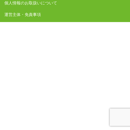
個人情報のお取扱いについて
運営主体・免責事項