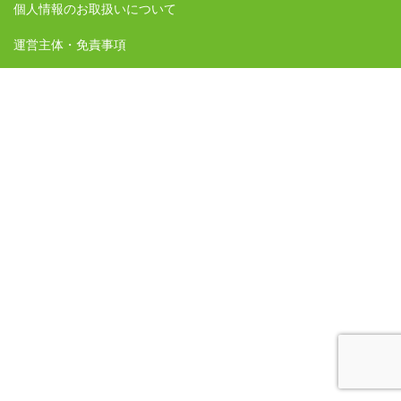
個人情報のお取扱いについて
運営主体・免責事項