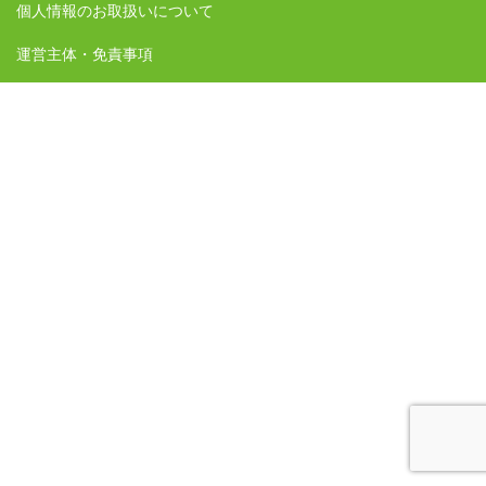
個人情報のお取扱いについて
運営主体・免責事項