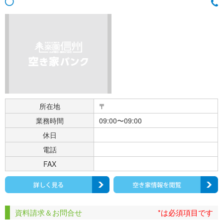
所在地
〒
業務時間
09:00〜09:00
休日
電話
FAX
資料請求＆お問合せ
*は必須項目です