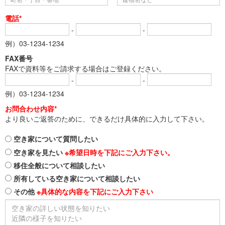
電話*
-
-
例）03-1234-1234
FAX番号
FAXで資料等をご請求する場合はご登録ください。
-
-
例）03-1234-1234
お問合わせ内容*
より良いご返答のために、できるだけ具体的に入力して下さい。
空き家について質問したい
空き家を見たい
※希望日時を下記にご入力下さい。
移住全般について相談したい
所有している空き家について相談したい
その他
※具体的な内容を下記にご入力下さい