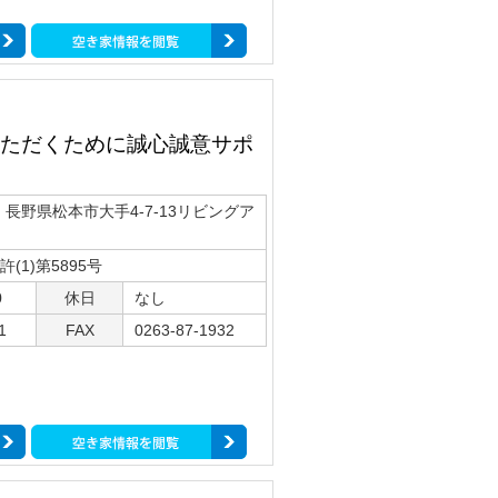
ただくために誠心誠意サポ
74 長野県松本市大手4-7-13リビングア
(1)第5895号
0
休日
なし
1
FAX
0263-87-1932