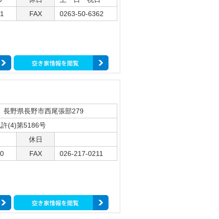
61
FAX
0263-50-6362
31 長野県長野市西尾張部279
(4)第5186号
休日
10
FAX
026-217-0211